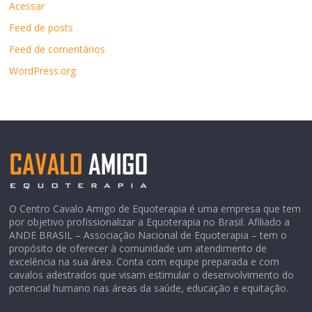
Acessar
Feed de posts
Feed de comentários
WordPress.org
O Centro Cavalo Amigo de Equoterapia é uma empresa que tem
por objetivo profissionalizar a Equoterapia no Brasil. Afiliado a
ANDE BRASIL – Associação Nacional de Equoterapia – tem o
propósito de oferecer à comunidade um atendimento de
excelência na sua área. Conta com equipe preparada e com
cavalos adestrados que visam estimular o desenvolvimento do
potencial humano nas áreas da saúde, educação e equitação.