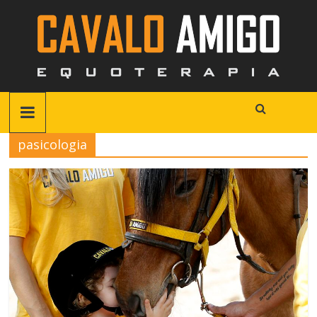
pasicologia