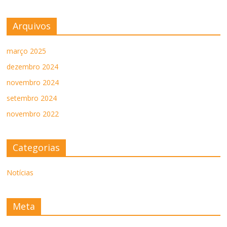
Arquivos
março 2025
dezembro 2024
novembro 2024
setembro 2024
novembro 2022
Categorias
Notícias
Meta