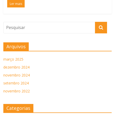
Ler mais
Arquivos
março 2025
dezembro 2024
novembro 2024
setembro 2024
novembro 2022
Categorias